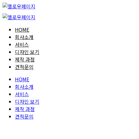
HOME
회사소개
서비스
디자인 보기
제작 과정
견적문의
HOME
회사소개
서비스
디자인 보기
제작 과정
견적문의