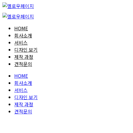
HOME
회사소개
서비스
디자인 보기
제작 과정
견적문의
HOME
회사소개
서비스
디자인 보기
제작 과정
견적문의