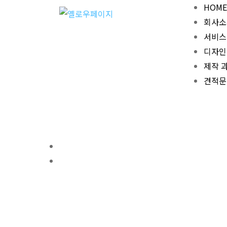
HOME
회사소
서비스
디자인
제작 
견적문