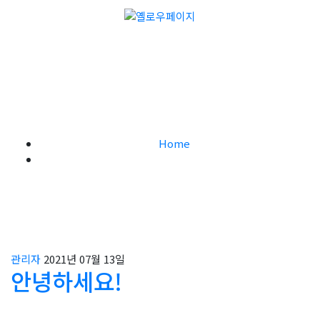
Blog Grid – 옐로우페이지
Home
Blog Grid
관리자
2021년 07월 13일
안녕하세요!